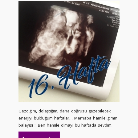
Gezdiğim, dolaştığım, daha doğrusu gezebilecek
enerjiyi bulduğum haftalar… Merhaba hamileliğimin
balayısı :) Ben hamile olmayı bu haftada sevdim.