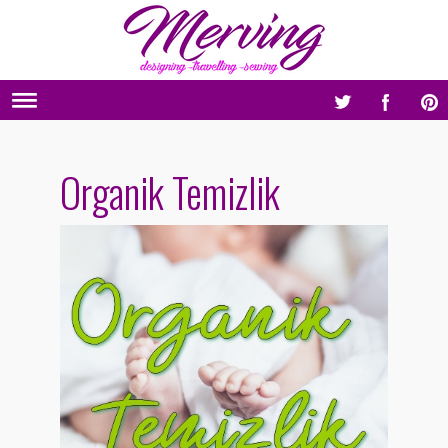
Organik Temizlik