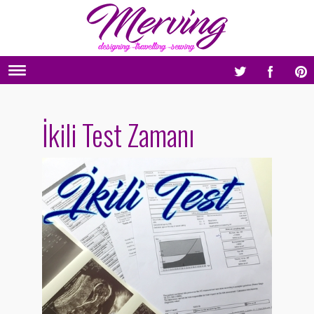
İkili Test Zamanı