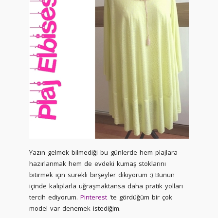
Yazın gelmek bilmediği bu günlerde hem plajlara
hazırlanmak hem de evdeki kumaş stoklarını
bitirmek için sürekli birşeyler dikiyorum :) Bunun
içinde kalıplarla uğraşmaktansa daha pratik yolları
tercih ediyorum.
Pinterest
'te gördüğüm bir çok
model var denemek istediğim.