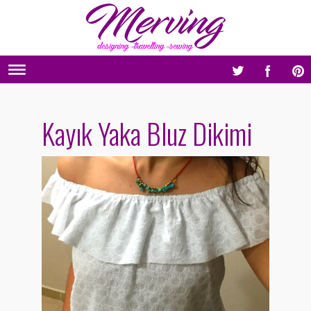
Kayık Yaka Bluz Dikimi