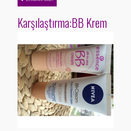
Karşılaştırma:BB Krem