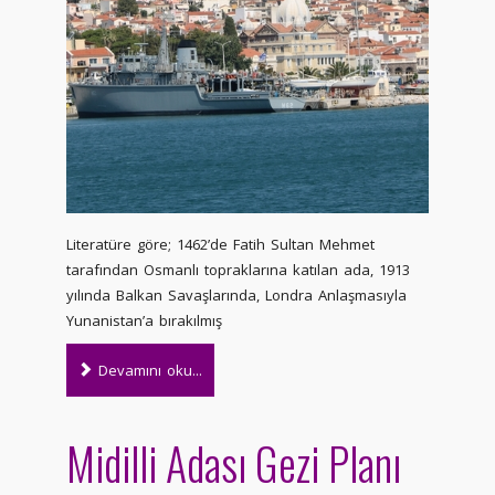
Literatüre göre; 1462’de Fatih Sultan Mehmet
tarafından Osmanlı topraklarına katılan ada, 1913
yılında Balkan Savaşlarında, Londra Anlaşmasıyla
Yunanistan’a bırakılmış
Devamını oku...
Midilli Adası Gezi Planı