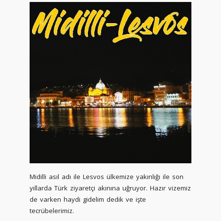
Midilli asıl adı ile Lesvos ülkemize yakınlığı ile son
yıllarda Türk ziyaretçi akınına uğruyor. Hazır vizemiz
de varken haydi gidelim dedik ve işte
tecrübelerimiz.