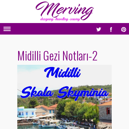
Midilli Gezi Notları-2