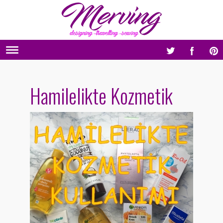
Hamilelikte Kozmetik