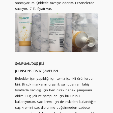
sanmıyorum. Şiddetle tavsiye ederim. Eczanelerde
satılıyor.17 TL fiyatı var.
ŞAMPUAN/DUŞ JELİ
JOHNSON’S BABY ŞAMPUAN
Bebekler için yapıldığı için temiz içerikli ürünlerden
biri. Birçok markanın organik şampuanları fahiş
fiyatlarla satıldığı için ben direk bebek şampuanı
aldım. Duş jeli ve şampuan için bu ürünü
kullanıyorum. Saç kremi için de eskiden kullandığım
saç kremini saç diplerime değdirmeden sadece