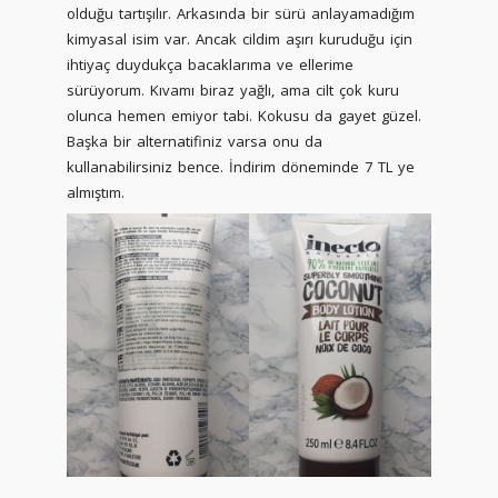
olduğu tartışılır. Arkasında bir sürü anlayamadığım
kimyasal isim var. Ancak cildim aşırı kuruduğu için
ihtiyaç duydukça bacaklarıma ve ellerime
sürüyorum. Kıvamı biraz yağlı, ama cilt çok kuru
olunca hemen emiyor tabi. Kokusu da gayet güzel.
Başka bir alternatifiniz varsa onu da
kullanabilirsiniz bence. İndirim döneminde 7 TL ye
almıştım.