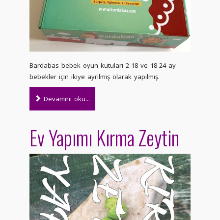
Bardabas bebek oyun kutuları 2-18 ve 18-24 ay
bebekler için ikiye ayrılmış olarak yapılmış.
Devamını oku...
Ev Yapımı Kırma Zeytin