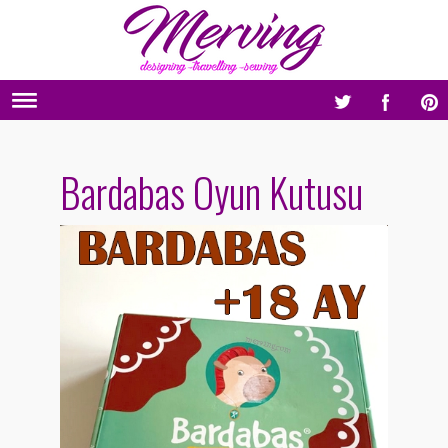
Bardabas Oyun Kutusu